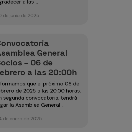
gradecer a las ...
0 de junio de 2025
Convocatoria
Asamblea General
ocios – 06 de
ebrero a las 20:00h
nformamos que el próximo 06 de
ebrero de 2025 a las 20:00 horas,
n segunda convocatoria, tendrá
ugar la Asamblea General ...
4 de enero de 2025