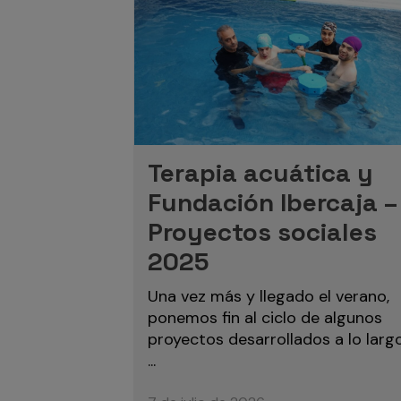
Terapia acuática y
Fundación Ibercaja –
Proyectos sociales
2025
Una vez más y llegado el verano,
ponemos fin al ciclo de algunos
proyectos desarrollados a lo larg
...