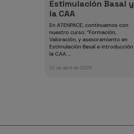
Estimulación Basal 
la CAA
En ATENPACE, continuamos con
nuestro curso: “Formación,
Valoración, y asesoramiento en
Estimulación Basal e introducción
la CAA ...
22 de abril de 2025