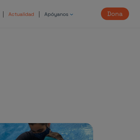
Dona
Actualidad
Apóyanos