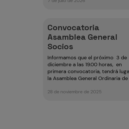
7 de julio de 2026
Convocatoria
Asamblea General
Socios
Informamos que el próximo 3 de
diciembre a las 19.00 horas, en
primera convocatoria, tendrá lug
la Asamblea General Ordinaria de .
28 de noviembre de 2025