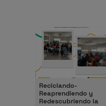
Reciclando-
Reaprendiendo y
Redescubriendo la