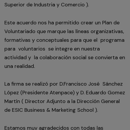
Superior de Industria y Comercio ).
Este acuerdo nos ha permitido crear un Plan de
Voluntariado que marque las líneas organizativas,
formativas y conceptuales para que el programa
para voluntarios se integre en nuestra
actividad y la colaboración social se convierta en
una realidad.
La firma se realizó por D.Francisco José Sánchez
López (Presidente Atenpace) y D. Eduardo Gomez
Martín ( Director Adjunto a la Dirección General
de ESIC Business & Marketing School ).
Estamos muy agradecidos con todas las