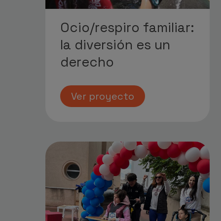
Ocio/respiro familiar:
la diversión es un
derecho
Ver proyecto