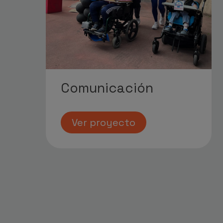
Comunicación
Ver proyecto