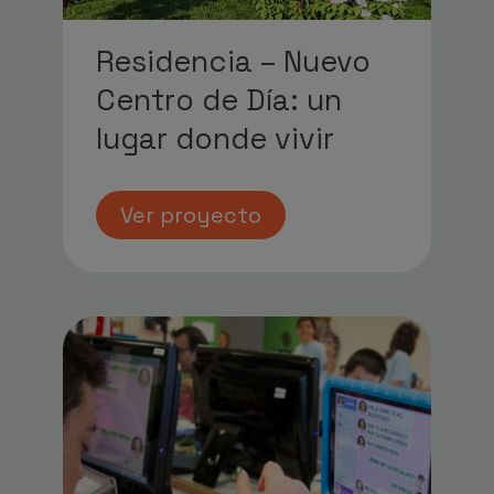
Residencia – Nuevo
Centro de Día: un
lugar donde vivir
Ver proyecto