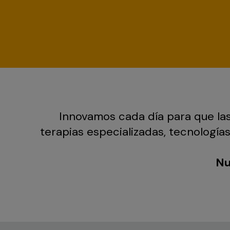
Innovamos cada día para que las
terapias especializadas, tecnologí
Nu