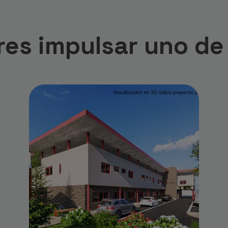
res impulsar uno de 