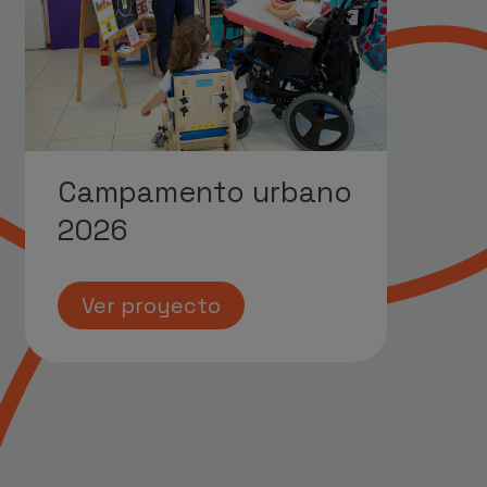
Campamento urbano
2026
Ver proyecto