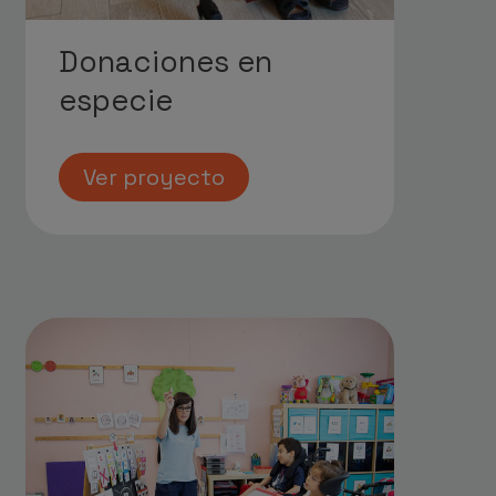
Donaciones en
especie
Ver proyecto