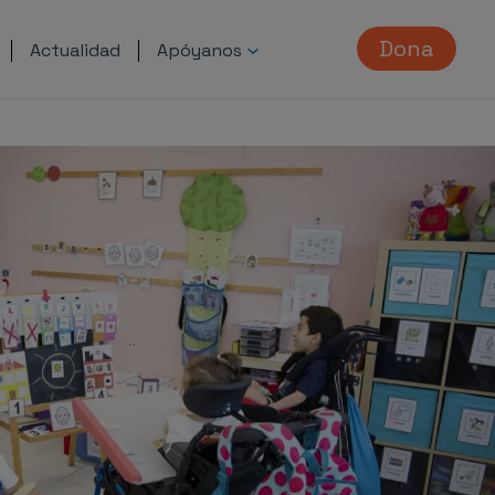
Dona
Actualidad
Apóyanos