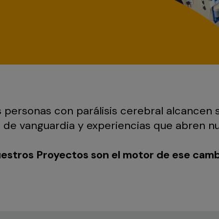
 personas con parálisis cerebral alcancen 
as de vanguardia y experiencias que abren 
estros Proyectos son el motor de ese camb