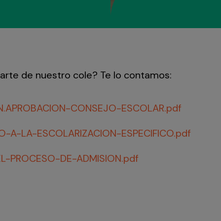
arte de nuestro cole? Te lo contamos:
ION.APROBACION-CONSEJO-ESCOLAR.pdf
-A-LA-ESCOLARIZACION-ESPECIFICO.pdf
L-PROCESO-DE-ADMISION.pdf