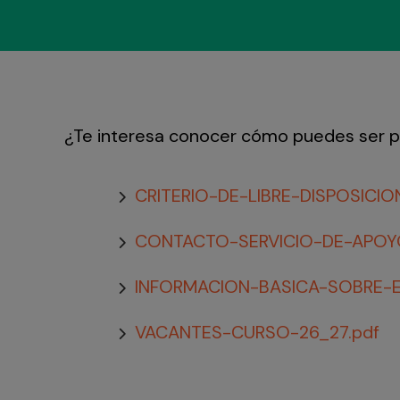
¿Te interesa conocer cómo puedes ser p
CRITERIO-DE-LIBRE-DISPOSIC
CONTACTO-SERVICIO-DE-APOYO
INFORMACION-BASICA-SOBRE-E
VACANTES-CURSO-26_27.pdf