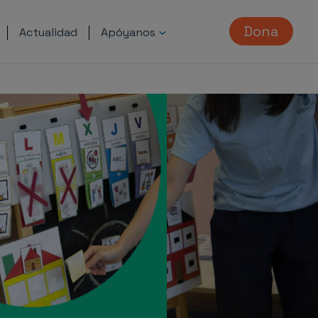
Dona
Actualidad
Apóyanos