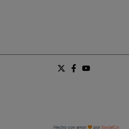
Hecho con amor
por
SocialCo