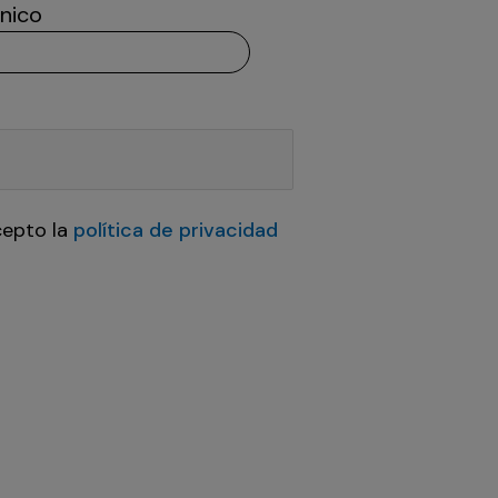
nico
cepto la
política de privacidad